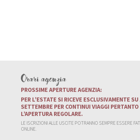
Orari agenzia
PROSSIME APERTURE AGENZIA:
PER L’ESTATE SI RICEVE ESCLUSIVAMENTE S
SETTEMBRE PER CONTINUI VIAGGI PERTANTO
L’APERTURA REGOLARE.
LE ISCRIZIONI ALLE USCITE POTRANNO SEMPRE ESSERE FATT
ONLINE.