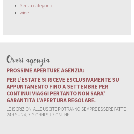
Senza categoria
wine
Orari agenzia
PROSSIME APERTURE AGENZIA:
PER L’ESTATE SI RICEVE ESCLUSIVAMENTE SU
APPUNTAMENTO FINO A SETTEMBRE PER
CONTINUI VIAGGI PERTANTO NON SARA’
GARANTITA L’APERTURA REGOLARE.
LE ISCRIZIONI ALLE USCITE POTRANNO SEMPRE ESSERE FATTE
24H SU 24, 7 GIORNI SU 7 ONLINE.