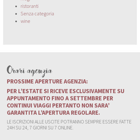
ristoranti
Senza categoria
wine
Orari agenzia
PROSSIME APERTURE AGENZIA:
PER L’ESTATE SI RICEVE ESCLUSIVAMENTE SU
APPUNTAMENTO FINO A SETTEMBRE PER
CONTINUI VIAGGI PERTANTO NON SARA’
GARANTITA L’APERTURA REGOLARE.
LE ISCRIZIONI ALLE USCITE POTRANNO SEMPRE ESSERE FATTE
24H SU 24, 7 GIORNI SU 7 ONLINE.