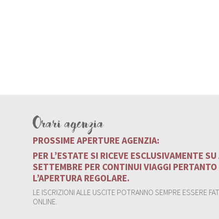
Orari agenzia
PROSSIME APERTURE AGENZIA:
PER L’ESTATE SI RICEVE ESCLUSIVAMENTE S
SETTEMBRE PER CONTINUI VIAGGI PERTANTO
L’APERTURA REGOLARE.
LE ISCRIZIONI ALLE USCITE POTRANNO SEMPRE ESSERE FATT
ONLINE.