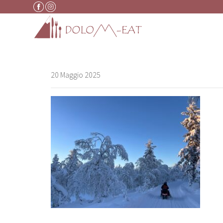
Vai al contenuto
20 Maggio 2025