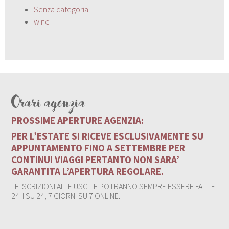
Senza categoria
wine
Orari agenzia
PROSSIME APERTURE AGENZIA:
PER L’ESTATE SI RICEVE ESCLUSIVAMENTE SU
APPUNTAMENTO FINO A SETTEMBRE PER
CONTINUI VIAGGI PERTANTO NON SARA’
GARANTITA L’APERTURA REGOLARE.
LE ISCRIZIONI ALLE USCITE POTRANNO SEMPRE ESSERE FATTE
24H SU 24, 7 GIORNI SU 7 ONLINE.