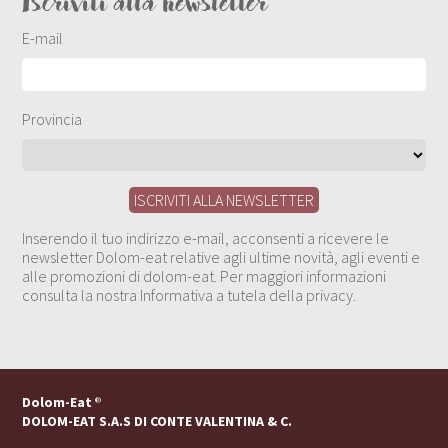
Iscriviti alla newsletter
E-mail
Provincia
Inserendo il tuo indirizzo e-mail, acconsenti a ricevere le
newsletter Dolom-eat relative agli ultime novità, agli eventi e
alle promozioni di dolom-eat. Per maggiori informazioni
consulta la nostra Informativa a tutela della privacy.
Dolom-Eat
®
DOLOM-EAT S.A.S DI CONTE VALENTINA & C.