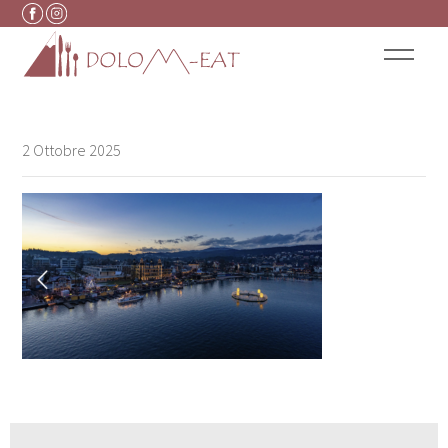
Vai al contenuto
2 Ottobre 2025