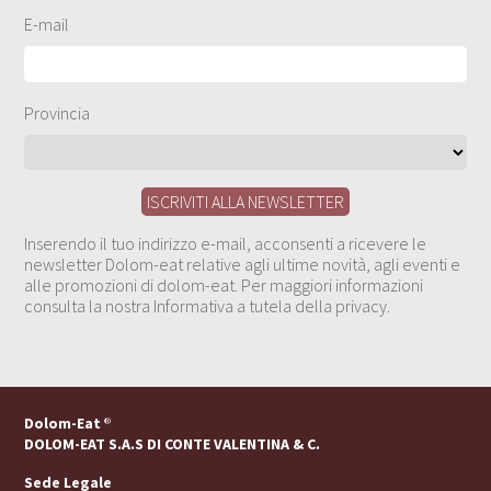
E-mail
Provincia
Inserendo il tuo indirizzo e-mail, acconsenti a ricevere le
newsletter Dolom-eat relative agli ultime novità, agli eventi e
alle promozioni di dolom-eat. Per maggiori informazioni
consulta la nostra Informativa a tutela della privacy.
Dolom-Eat
®
DOLOM-EAT S.A.S DI CONTE VALENTINA & C.
Sede Legale