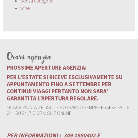
Senza categoria
wine
Orari agenzia
PROSSIME APERTURE AGENZIA:
PER L’ESTATE SI RICEVE ESCLUSIVAMENTE SU
APPUNTAMENTO FINO A SETTEMBRE PER
CONTINUI VIAGGI PERTANTO NON SARA’
GARANTITA L’APERTURA REGOLARE.
LE ISCRIZIONI ALLE USCITE POTRANNO SEMPRE ESSERE FATTE
24H SU 24, 7 GIORNI SU 7 ONLINE.
PER INFORMAZIONI :
349 1880402 E