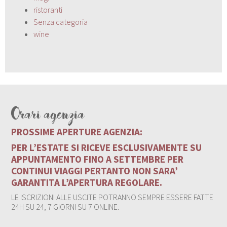
ristoranti
Senza categoria
wine
Orari agenzia
PROSSIME APERTURE AGENZIA:
PER L’ESTATE SI RICEVE ESCLUSIVAMENTE SU
APPUNTAMENTO FINO A SETTEMBRE PER
CONTINUI VIAGGI PERTANTO NON SARA’
GARANTITA L’APERTURA REGOLARE.
LE ISCRIZIONI ALLE USCITE POTRANNO SEMPRE ESSERE FATTE
24H SU 24, 7 GIORNI SU 7 ONLINE.