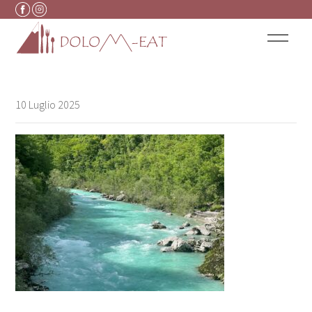
Vai al contenuto
10 Luglio 2025