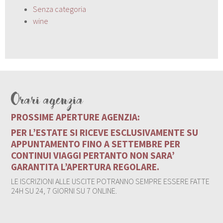
Senza categoria
wine
Orari agenzia
PROSSIME APERTURE AGENZIA:
PER L’ESTATE SI RICEVE ESCLUSIVAMENTE SU
APPUNTAMENTO FINO A SETTEMBRE PER
CONTINUI VIAGGI PERTANTO NON SARA’
GARANTITA L’APERTURA REGOLARE.
LE ISCRIZIONI ALLE USCITE POTRANNO SEMPRE ESSERE FATTE
24H SU 24, 7 GIORNI SU 7 ONLINE.