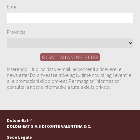
E-mail
Provincia
Inserendo il tuo indirizzo e-mail, acconsenti a ricevere le
newsletter Dolom-eat relative agli ultime novità, agli eventi e
alle promozioni di dolom-eat. Per maggiori informazioni
consulta la nostra Informativa a tutela della privacy.
Dolom-Eat
®
DOLOM-EAT S.A.S DI CONTE VALENTINA & C.
Sede Legale