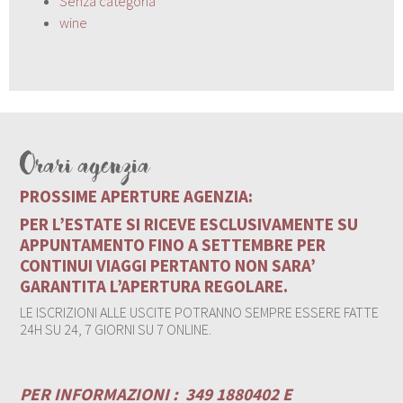
Senza categoria
wine
Orari agenzia
PROSSIME APERTURE AGENZIA:
PER L’ESTATE SI RICEVE ESCLUSIVAMENTE SU
APPUNTAMENTO FINO A SETTEMBRE PER
CONTINUI VIAGGI PERTANTO NON SARA’
GARANTITA L’APERTURA REGOLARE.
LE ISCRIZIONI ALLE USCITE POTRANNO SEMPRE ESSERE FATTE
24H SU 24, 7 GIORNI SU 7 ONLINE.
PER INFORMAZIONI :
349 1880402 E