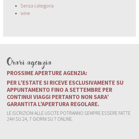
Senza categoria
wine
Orari agenzia
PROSSIME APERTURE AGENZIA:
PER L’ESTATE SI RICEVE ESCLUSIVAMENTE SU
APPUNTAMENTO FINO A SETTEMBRE PER
CONTINUI VIAGGI PERTANTO NON SARA’
GARANTITA L’APERTURA REGOLARE.
LE ISCRIZIONI ALLE USCITE POTRANNO SEMPRE ESSERE FATTE
24H SU 24, 7 GIORNI SU 7 ONLINE.