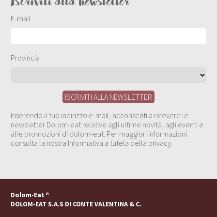
Iscriviti alla newsletter
E-mail
Provincia
Inserendo il tuo indirizzo e-mail, acconsenti a ricevere le
newsletter Dolom-eat relative agli ultime novità, agli eventi e
alle promozioni di dolom-eat. Per maggiori informazioni
consulta la nostra Informativa a tutela della privacy.
Dolom-Eat
®
DOLOM-EAT S.A.S DI CONTE VALENTINA & C.