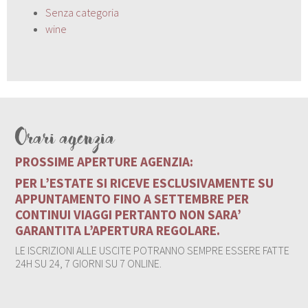
Senza categoria
wine
Orari agenzia
PROSSIME APERTURE AGENZIA:
PER L’ESTATE SI RICEVE ESCLUSIVAMENTE SU
APPUNTAMENTO FINO A SETTEMBRE PER
CONTINUI VIAGGI PERTANTO NON SARA’
GARANTITA L’APERTURA REGOLARE.
LE ISCRIZIONI ALLE USCITE POTRANNO SEMPRE ESSERE FATTE
24H SU 24, 7 GIORNI SU 7 ONLINE.