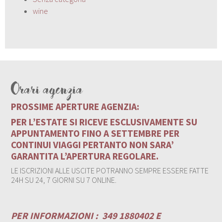
wine
Orari agenzia
PROSSIME APERTURE AGENZIA:
PER L’ESTATE SI RICEVE ESCLUSIVAMENTE SU
APPUNTAMENTO FINO A SETTEMBRE PER
CONTINUI VIAGGI PERTANTO NON SARA’
GARANTITA L’APERTURA REGOLARE.
LE ISCRIZIONI ALLE USCITE POTRANNO SEMPRE ESSERE FATTE
24H SU 24, 7 GIORNI SU 7 ONLINE.
PER INFORMAZIONI :
349 1880402 E