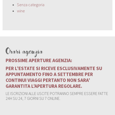
Senza categoria
wine
Orari agenzia
PROSSIME APERTURE AGENZIA:
PER L’ESTATE SI RICEVE ESCLUSIVAMENTE SU
APPUNTAMENTO FINO A SETTEMBRE PER
CONTINUI VIAGGI PERTANTO NON SARA’
GARANTITA L’APERTURA REGOLARE.
LE ISCRIZIONI ALLE USCITE POTRANNO SEMPRE ESSERE FATTE
24H SU 24, 7 GIORNI SU 7 ONLINE.