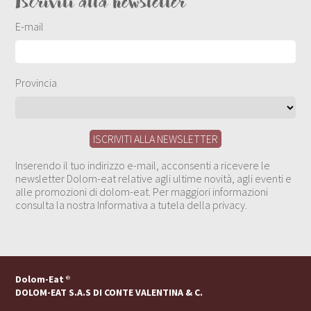
Iscriviti alla newsletter
E-mail
Provincia
Inserendo il tuo indirizzo e-mail, acconsenti a ricevere le
newsletter Dolom-eat relative agli ultime novità, agli eventi e
alle promozioni di dolom-eat. Per maggiori informazioni
consulta la nostra Informativa a tutela della privacy.
Dolom-Eat
®
DOLOM-EAT S.A.S DI CONTE VALENTINA & C.