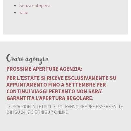
Senza categoria
wine
Orari agenzia
PROSSIME APERTURE AGENZIA:
PER L’ESTATE SI RICEVE ESCLUSIVAMENTE SU
APPUNTAMENTO FINO A SETTEMBRE PER
CONTINUI VIAGGI PERTANTO NON SARA’
GARANTITA L’APERTURA REGOLARE.
LE ISCRIZIONI ALLE USCITE POTRANNO SEMPRE ESSERE FATTE
24H SU 24, 7 GIORNI SU 7 ONLINE.