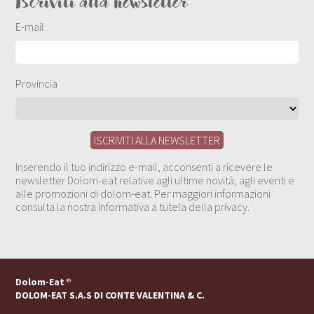
Iscriviti alla newsletter
E-mail
Provincia
Inserendo il tuo indirizzo e-mail, acconsenti a ricevere le
newsletter Dolom-eat relative agli ultime novità, agli eventi e
alle promozioni di dolom-eat. Per maggiori informazioni
consulta la nostra Informativa a tutela della privacy.
Dolom-Eat
®
DOLOM-EAT S.A.S DI CONTE VALENTINA & C.