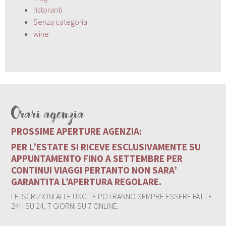
ristoranti
Senza categoria
wine
Orari agenzia
PROSSIME APERTURE AGENZIA:
PER L’ESTATE SI RICEVE ESCLUSIVAMENTE SU
APPUNTAMENTO FINO A SETTEMBRE PER
CONTINUI VIAGGI PERTANTO NON SARA’
GARANTITA L’APERTURA REGOLARE.
LE ISCRIZIONI ALLE USCITE POTRANNO SEMPRE ESSERE FATTE
24H SU 24, 7 GIORNI SU 7 ONLINE.