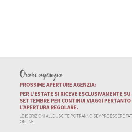
Orari agenzia
PROSSIME APERTURE AGENZIA:
PER L’ESTATE SI RICEVE ESCLUSIVAMENTE S
SETTEMBRE PER CONTINUI VIAGGI PERTANTO
L’APERTURA REGOLARE.
LE ISCRIZIONI ALLE USCITE POTRANNO SEMPRE ESSERE FATT
ONLINE.