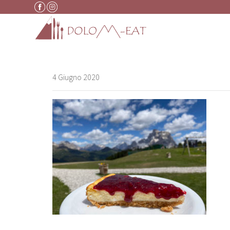
Vai al contenuto
4 Giugno 2020