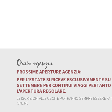
Orari agenzia
PROSSIME APERTURE AGENZIA:
PER L’ESTATE SI RICEVE ESCLUSIVAMENTE S
SETTEMBRE PER CONTINUI VIAGGI PERTANTO
L’APERTURA REGOLARE.
LE ISCRIZIONI ALLE USCITE POTRANNO SEMPRE ESSERE FATT
ONLINE.