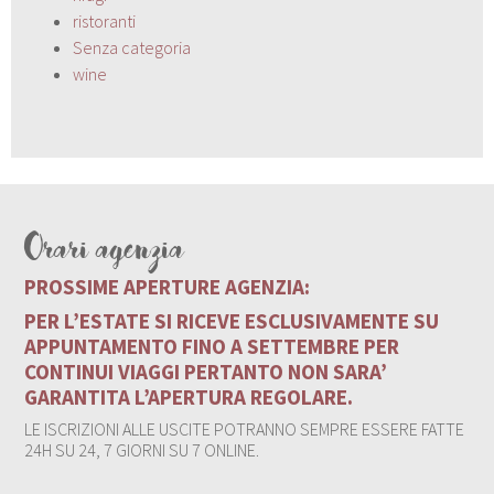
ristoranti
Senza categoria
wine
Orari agenzia
PROSSIME APERTURE AGENZIA:
PER L’ESTATE SI RICEVE ESCLUSIVAMENTE SU
APPUNTAMENTO FINO A SETTEMBRE PER
CONTINUI VIAGGI PERTANTO NON SARA’
GARANTITA L’APERTURA REGOLARE.
LE ISCRIZIONI ALLE USCITE POTRANNO SEMPRE ESSERE FATTE
24H SU 24, 7 GIORNI SU 7 ONLINE.