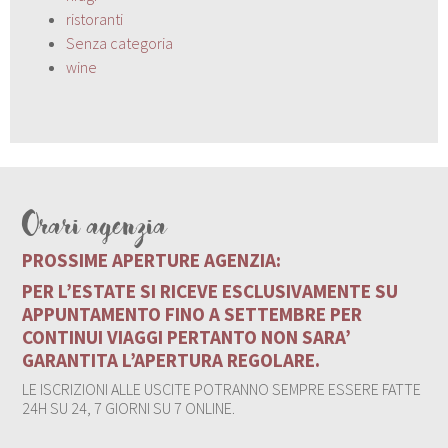
ristoranti
Senza categoria
wine
Orari agenzia
PROSSIME APERTURE AGENZIA:
PER L’ESTATE SI RICEVE ESCLUSIVAMENTE SU
APPUNTAMENTO FINO A SETTEMBRE PER
CONTINUI VIAGGI PERTANTO NON SARA’
GARANTITA L’APERTURA REGOLARE.
LE ISCRIZIONI ALLE USCITE POTRANNO SEMPRE ESSERE FATTE
24H SU 24, 7 GIORNI SU 7 ONLINE.