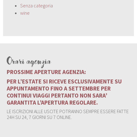
Senza categoria
wine
Orari agenzia
PROSSIME APERTURE AGENZIA:
PER L’ESTATE SI RICEVE ESCLUSIVAMENTE SU
APPUNTAMENTO FINO A SETTEMBRE PER
CONTINUI VIAGGI PERTANTO NON SARA’
GARANTITA L’APERTURA REGOLARE.
LE ISCRIZIONI ALLE USCITE POTRANNO SEMPRE ESSERE FATTE
24H SU 24, 7 GIORNI SU 7 ONLINE.