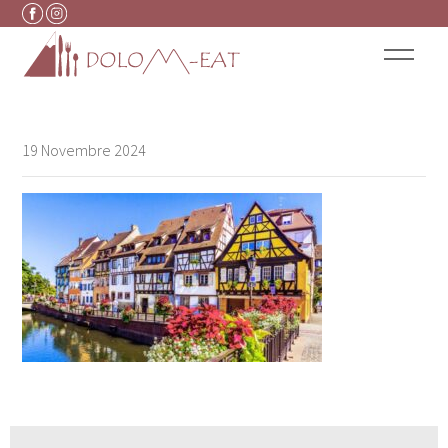
Vai al contenuto
19 Novembre 2024