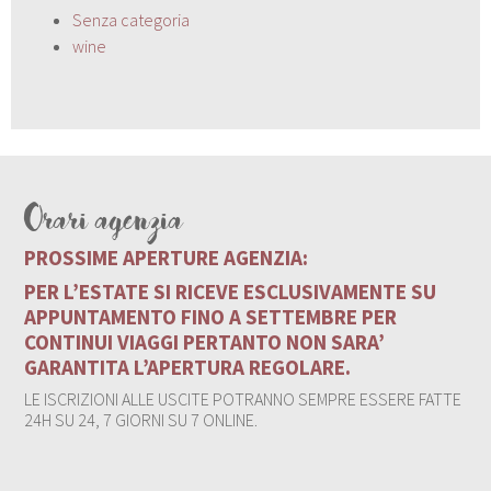
Senza categoria
wine
Orari agenzia
PROSSIME APERTURE AGENZIA:
PER L’ESTATE SI RICEVE ESCLUSIVAMENTE SU
APPUNTAMENTO FINO A SETTEMBRE PER
CONTINUI VIAGGI PERTANTO NON SARA’
GARANTITA L’APERTURA REGOLARE.
LE ISCRIZIONI ALLE USCITE POTRANNO SEMPRE ESSERE FATTE
24H SU 24, 7 GIORNI SU 7 ONLINE.