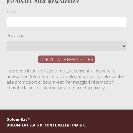
Iscriviti alla newsletter
E-mail
Provincia
Inserendo il tuo indirizzo e-mail, acconsenti a ricevere le
newsletter Dolom-eat relative agli ultime novità, agli eventi e
alle promozioni di dolom-eat. Per maggiori informazioni
consulta la nostra Informativa a tutela della privacy.
Dolom-Eat
®
DOLOM-EAT S.A.S DI CONTE VALENTINA & C.