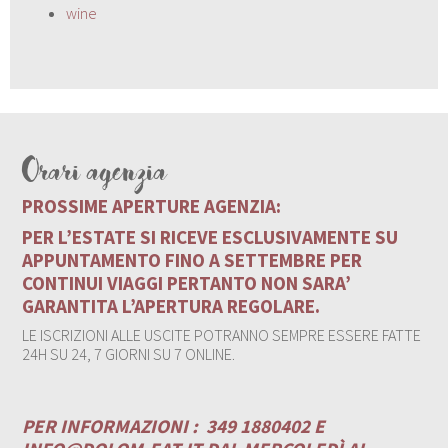
wine
Orari agenzia
PROSSIME APERTURE AGENZIA:
PER L’ESTATE SI RICEVE ESCLUSIVAMENTE SU
APPUNTAMENTO FINO A SETTEMBRE PER
CONTINUI VIAGGI PERTANTO NON SARA’
GARANTITA L’APERTURA REGOLARE.
LE ISCRIZIONI ALLE USCITE POTRANNO SEMPRE ESSERE FATTE
24H SU 24, 7 GIORNI SU 7 ONLINE.
PER INFORMAZIONI :
349 1880402 E