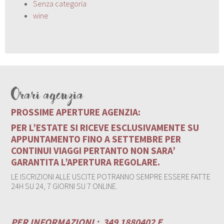
Senza categoria
wine
Orari agenzia
PROSSIME APERTURE AGENZIA:
PER L’ESTATE SI RICEVE ESCLUSIVAMENTE SU
APPUNTAMENTO FINO A SETTEMBRE PER
CONTINUI VIAGGI PERTANTO NON SARA’
GARANTITA L’APERTURA REGOLARE.
LE ISCRIZIONI ALLE USCITE POTRANNO SEMPRE ESSERE FATTE
24H SU 24, 7 GIORNI SU 7 ONLINE.
PER INFORMAZIONI :
349 1880402 E