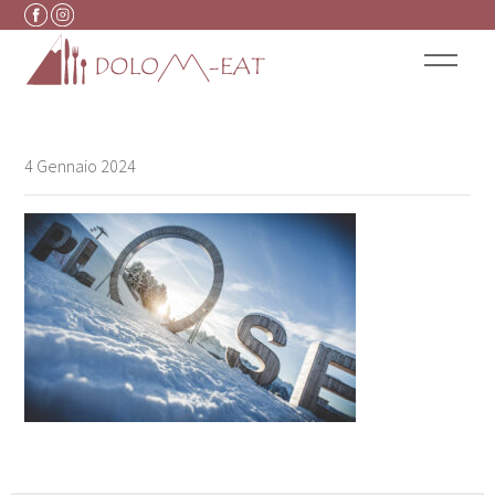
Vai al contenuto
4 Gennaio 2024