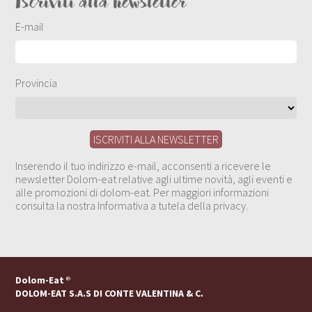
Iscriviti alla newsletter
E-mail
Provincia
Inserendo il tuo indirizzo e-mail, acconsenti a ricevere le
newsletter Dolom-eat relative agli ultime novità, agli eventi e
alle promozioni di dolom-eat. Per maggiori informazioni
consulta la nostra Informativa a tutela della privacy.
Dolom-Eat
®
DOLOM-EAT S.A.S DI CONTE VALENTINA & C.