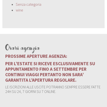
Senza categoria
wine
Orari agenzia
PROSSIME APERTURE AGENZIA:
PER L’ESTATE SI RICEVE ESCLUSIVAMENTE SU
APPUNTAMENTO FINO A SETTEMBRE PER
CONTINUI VIAGGI PERTANTO NON SARA’
GARANTITA L’APERTURA REGOLARE.
LE ISCRIZIONI ALLE USCITE POTRANNO SEMPRE ESSERE FATTE
24H SU 24, 7 GIORNI SU 7 ONLINE.