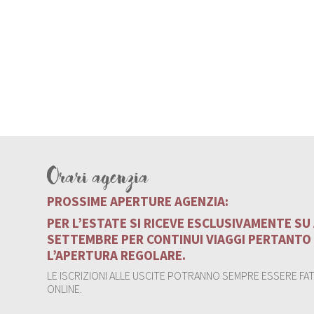
Orari agenzia
PROSSIME APERTURE AGENZIA:
PER L’ESTATE SI RICEVE ESCLUSIVAMENTE S
SETTEMBRE PER CONTINUI VIAGGI PERTANTO
L’APERTURA REGOLARE.
LE ISCRIZIONI ALLE USCITE POTRANNO SEMPRE ESSERE FATT
ONLINE.