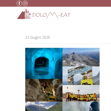
Vai al contenuto
21 Giugno 2026