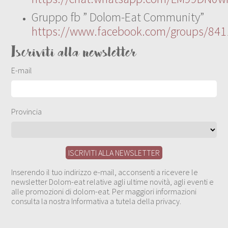
Gruppo fb ” Dolom-Eat Community”
https://www.facebook.com/groups/84
Iscriviti alla newsletter
E-mail
Provincia
Inserendo il tuo indirizzo e-mail, acconsenti a ricevere le
newsletter Dolom-eat relative agli ultime novità, agli eventi e
alle promozioni di dolom-eat. Per maggiori informazioni
consulta la nostra Informativa a tutela della privacy.