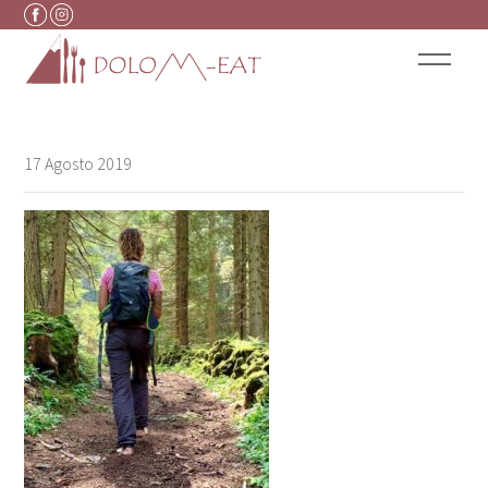
Vai al contenuto
17 Agosto 2019