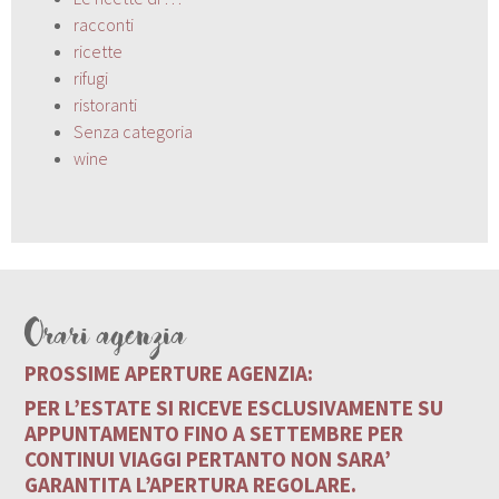
racconti
ricette
rifugi
ristoranti
Senza categoria
wine
Orari agenzia
PROSSIME APERTURE AGENZIA:
PER L’ESTATE SI RICEVE ESCLUSIVAMENTE SU
APPUNTAMENTO FINO A SETTEMBRE PER
CONTINUI VIAGGI PERTANTO NON SARA’
GARANTITA L’APERTURA REGOLARE.