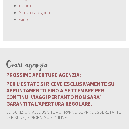
ristoranti
Senza categoria
wine
Orari agenzia
PROSSIME APERTURE AGENZIA:
PER L’ESTATE SI RICEVE ESCLUSIVAMENTE SU
APPUNTAMENTO FINO A SETTEMBRE PER
CONTINUI VIAGGI PERTANTO NON SARA’
GARANTITA L’APERTURA REGOLARE.
LE ISCRIZIONI ALLE USCITE POTRANNO SEMPRE ESSERE FATTE
24H SU 24, 7 GIORNI SU 7 ONLINE.