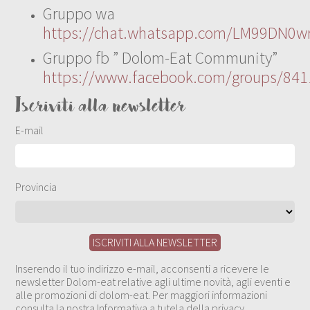
Gruppo wa
https://chat.whatsapp.com/LM99DN0wr
Gruppo fb ” Dolom-Eat Community”
https://www.facebook.com/groups/84
Iscriviti alla newsletter
E-mail
Provincia
Inserendo il tuo indirizzo e-mail, acconsenti a ricevere le
newsletter Dolom-eat relative agli ultime novità, agli eventi e
alle promozioni di dolom-eat. Per maggiori informazioni
consulta la nostra Informativa a tutela della privacy.