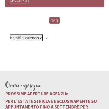
UPCOMING
la
data.
OGGI
Iscriviti al calendario
Orari agenzia
PROSSIME APERTURE AGENZIA:
PER L’ESTATE SI RICEVE ESCLUSIVAMENTE SU
APPUNTAMENTO FINO A SETTEMBRE PER