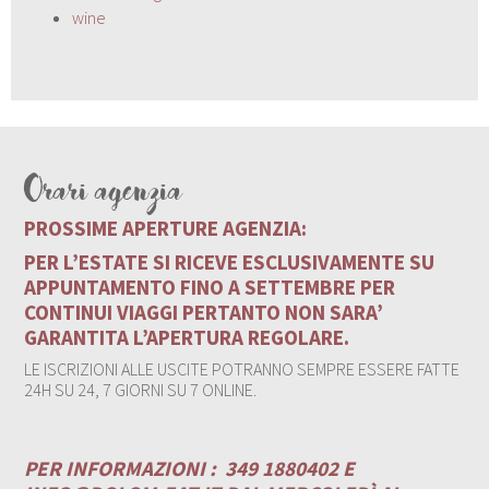
wine
Orari agenzia
PROSSIME APERTURE AGENZIA:
PER L’ESTATE SI RICEVE ESCLUSIVAMENTE SU
APPUNTAMENTO FINO A SETTEMBRE PER
CONTINUI VIAGGI PERTANTO NON SARA’
GARANTITA L’APERTURA REGOLARE.
LE ISCRIZIONI ALLE USCITE POTRANNO SEMPRE ESSERE FATTE
24H SU 24, 7 GIORNI SU 7 ONLINE.
PER INFORMAZIONI :
349 1880402 E