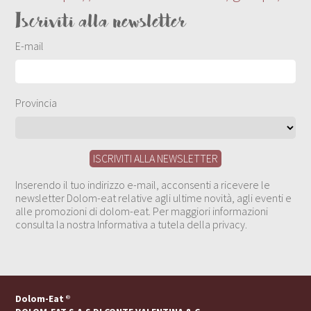
Iscriviti alla newsletter
E-mail
Provincia
Inserendo il tuo indirizzo e-mail, acconsenti a ricevere le
newsletter Dolom-eat relative agli ultime novità, agli eventi e
alle promozioni di dolom-eat. Per maggiori informazioni
consulta la nostra Informativa a tutela della privacy.
Dolom-Eat
®