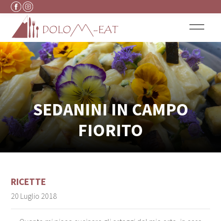
Vai al contenuto
SEDANINI IN CAMPO
FIORITO
RICETTE
20 Luglio 2018