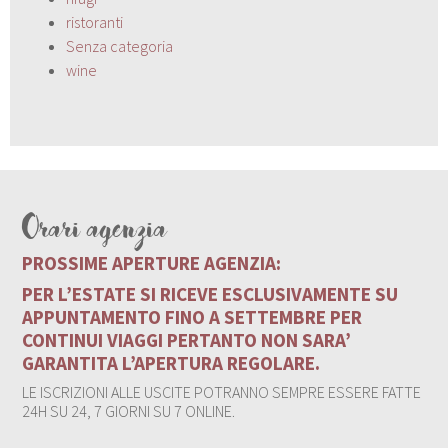
ristoranti
Senza categoria
wine
Orari agenzia
PROSSIME APERTURE AGENZIA:
PER L’ESTATE SI RICEVE ESCLUSIVAMENTE SU
APPUNTAMENTO FINO A SETTEMBRE PER
CONTINUI VIAGGI PERTANTO NON SARA’
GARANTITA L’APERTURA REGOLARE.
LE ISCRIZIONI ALLE USCITE POTRANNO SEMPRE ESSERE FATTE
24H SU 24, 7 GIORNI SU 7 ONLINE.