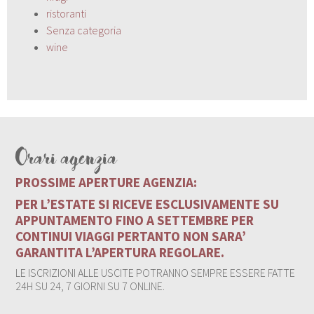
ristoranti
Senza categoria
wine
Orari agenzia
PROSSIME APERTURE AGENZIA:
PER L’ESTATE SI RICEVE ESCLUSIVAMENTE SU
APPUNTAMENTO FINO A SETTEMBRE PER
CONTINUI VIAGGI PERTANTO NON SARA’
GARANTITA L’APERTURA REGOLARE.
LE ISCRIZIONI ALLE USCITE POTRANNO SEMPRE ESSERE FATTE
24H SU 24, 7 GIORNI SU 7 ONLINE.