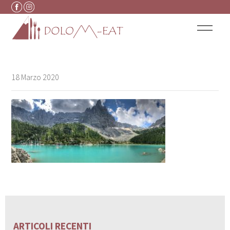
Vai al contenuto
18 Marzo 2020
ARTICOLI RECENTI