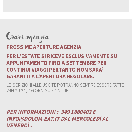
Orari agenzia
PROSSIME APERTURE AGENZIA:
PER L’ESTATE SI RICEVE ESCLUSIVAMENTE SU
APPUNTAMENTO FINO A SETTEMBRE PER
CONTINUI VIAGGI PERTANTO NON SARA’
GARANTITA L’APERTURA REGOLARE.
LE ISCRIZIONI ALLE USCITE POTRANNO SEMPRE ESSERE FATTE
24H SU 24, 7 GIORNI SU 7 ONLINE.
PER INFORMAZIONI :
349 1880402 E
INFO@DOLOM-EAT.IT
DAL MERCOLEDÌ AL
VENERDÌ .