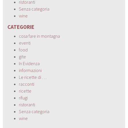
ristoranti
Senza categoria
wine
CATEGORIE
cosa fare in montagna
eventi
food
gite
In Evidenza
informazioni
Le ricette di …
racconti
ricette
rifugi
ristoranti
Senza categoria
wine