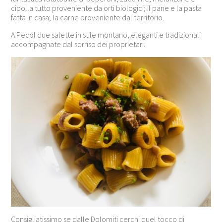
cipolla tutto proveniente da orti biologici; il pane e la pasta
fatta in casa; la carne proveniente dal territorio.
A Pecol due salette in stile montano, eleganti e tradizionali
accompagnate dal sorriso dei proprietari.
Consigliatissimo se dalle Dolomiti cerchi quel tocco di