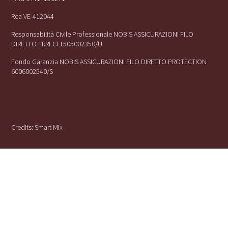
Rea VE-412044
Responsabilità Civile Professionale NOBIS ASSICURAZIONI FILO
DIRETTO ERRECI 1505002350/U
Fondo Garanzia NOBIS ASSICURAZIONI FILO DIRETTO PROTECTION
6006002540/S
Credits:
Smart Mix