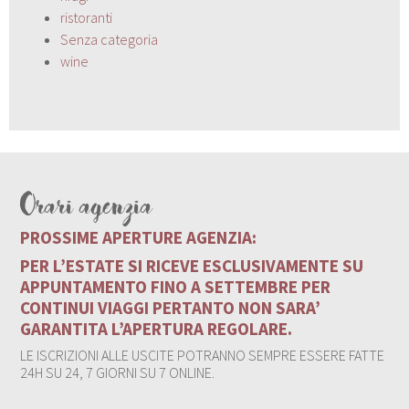
ristoranti
Senza categoria
wine
Orari agenzia
PROSSIME APERTURE AGENZIA:
PER L’ESTATE SI RICEVE ESCLUSIVAMENTE SU
APPUNTAMENTO FINO A SETTEMBRE PER
CONTINUI VIAGGI PERTANTO NON SARA’
GARANTITA L’APERTURA REGOLARE.
LE ISCRIZIONI ALLE USCITE POTRANNO SEMPRE ESSERE FATTE
24H SU 24, 7 GIORNI SU 7 ONLINE.