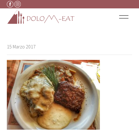
Vai al contenuto
15 Marzo 2017