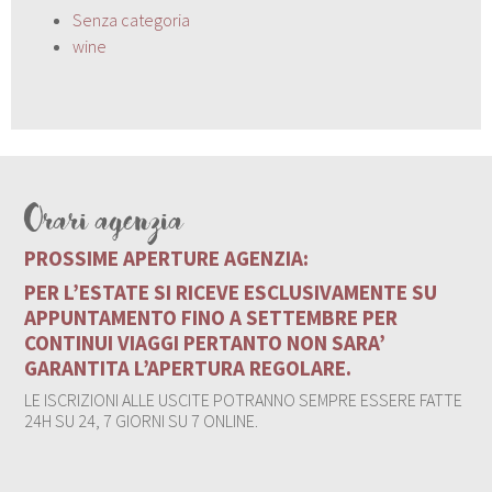
Senza categoria
wine
Orari agenzia
PROSSIME APERTURE AGENZIA:
PER L’ESTATE SI RICEVE ESCLUSIVAMENTE SU
APPUNTAMENTO FINO A SETTEMBRE PER
CONTINUI VIAGGI PERTANTO NON SARA’
GARANTITA L’APERTURA REGOLARE.
LE ISCRIZIONI ALLE USCITE POTRANNO SEMPRE ESSERE FATTE
24H SU 24, 7 GIORNI SU 7 ONLINE.