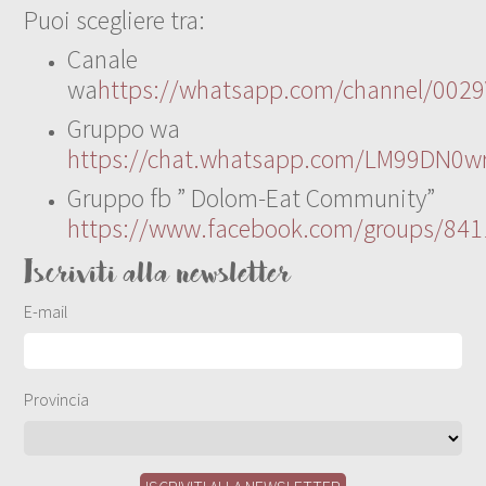
Puoi scegliere tra:
Canale
wa
https://whatsapp.com/channel/00
Gruppo wa
https://chat.whatsapp.com/LM99DN0wr
Gruppo fb ” Dolom-Eat Community”
https://www.facebook.com/groups/84
Iscriviti alla newsletter
E-mail
Provincia