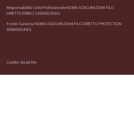
Responsabilità Civile Professionale NOBIS ASSICURAZIONI FILO
DIRETTO ERRECI 1505002350/U
Fondo Garanzia NOBIS ASSICURAZIONI FILO DIRETTO PROTECTION
6006002540/S
Credits:
Smart Mix