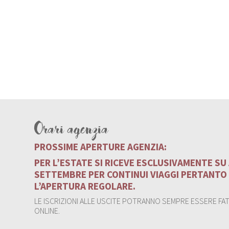
Orari agenzia
PROSSIME APERTURE AGENZIA:
PER L’ESTATE SI RICEVE ESCLUSIVAMENTE S
SETTEMBRE PER CONTINUI VIAGGI PERTANTO
L’APERTURA REGOLARE.
LE ISCRIZIONI ALLE USCITE POTRANNO SEMPRE ESSERE FATT
ONLINE.