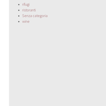
rifugi
ristoranti
Senza categoria
wine