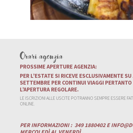
Orari agenzia
PROSSIME APERTURE AGENZIA:
PER L’ESTATE SI RICEVE ESCLUSIVAMENTE S
SETTEMBRE PER CONTINUI VIAGGI PERTANTO
L’APERTURA REGOLARE.
LE ISCRIZIONI ALLE USCITE POTRANNO SEMPRE ESSERE FATT
ONLINE.
PER INFORMAZIONI :
349 1880402 E
INFO@D
MERCOLEDÌ AL VENERDÌ .