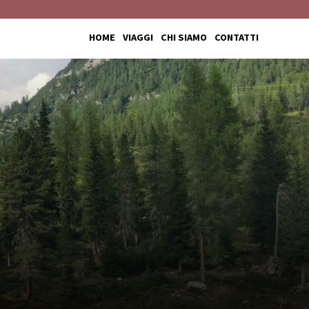
HOME
VIAGGI
CHI SIAMO
CONTATTI