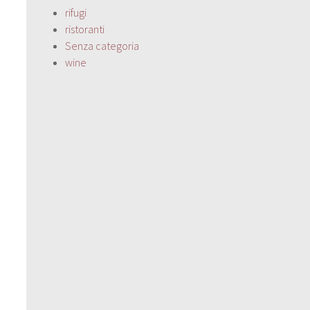
rifugi
ristoranti
Senza categoria
wine