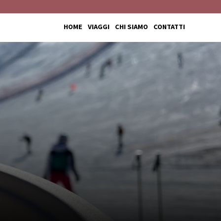
HOME
VIAGGI
CHI SIAMO
CONTATTI