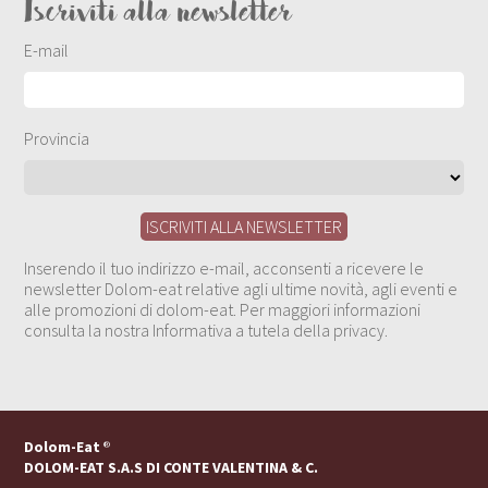
Iscriviti alla newsletter
E-mail
Provincia
Inserendo il tuo indirizzo e-mail, acconsenti a ricevere le
newsletter Dolom-eat relative agli ultime novità, agli eventi e
alle promozioni di dolom-eat. Per maggiori informazioni
consulta la nostra Informativa a tutela della privacy.
Dolom-Eat
®
DOLOM-EAT S.A.S DI CONTE VALENTINA & C.