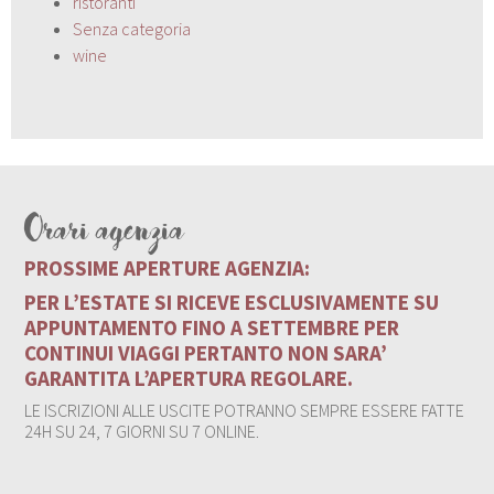
ristoranti
Senza categoria
wine
Orari agenzia
PROSSIME APERTURE AGENZIA:
PER L’ESTATE SI RICEVE ESCLUSIVAMENTE SU
APPUNTAMENTO FINO A SETTEMBRE PER
CONTINUI VIAGGI PERTANTO NON SARA’
GARANTITA L’APERTURA REGOLARE.
LE ISCRIZIONI ALLE USCITE POTRANNO SEMPRE ESSERE FATTE
24H SU 24, 7 GIORNI SU 7 ONLINE.