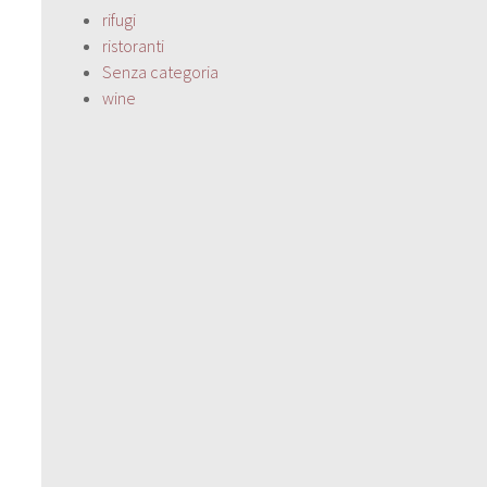
rifugi
ristoranti
Senza categoria
wine