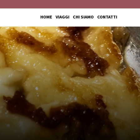
HOME
VIAGGI
CHI SIAMO
CONTATTI