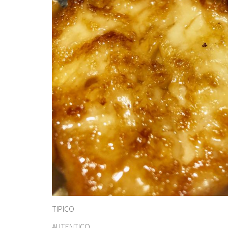
TIPICO
AUTENTICO