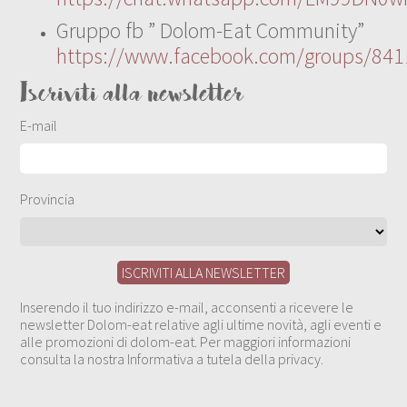
Gruppo fb ” Dolom-Eat Community”
https://www.facebook.com/groups/84
Iscriviti alla newsletter
E-mail
Provincia
Inserendo il tuo indirizzo e-mail, acconsenti a ricevere le
newsletter Dolom-eat relative agli ultime novità, agli eventi e
alle promozioni di dolom-eat. Per maggiori informazioni
consulta la nostra Informativa a tutela della privacy.