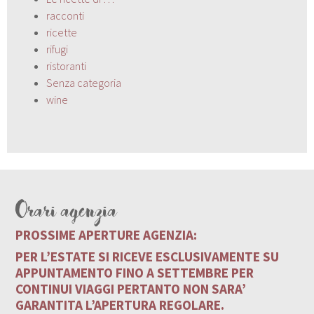
racconti
ricette
rifugi
ristoranti
Senza categoria
wine
Orari agenzia
PROSSIME APERTURE AGENZIA:
PER L’ESTATE SI RICEVE ESCLUSIVAMENTE SU
APPUNTAMENTO FINO A SETTEMBRE PER
CONTINUI VIAGGI PERTANTO NON SARA’
GARANTITA L’APERTURA REGOLARE.