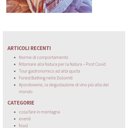
ARTICOLI RECENTI
Norme di comportamento
Ritornare alla Natura per la Natura – Post Covid
Tour gastronomico ad alta quota
Forest Bathing nelle Dolomiti
#pordoiwine, la degustazione di vino più alta del
mondo
CATEGORIE
cosa fare in montagna
eventi
food