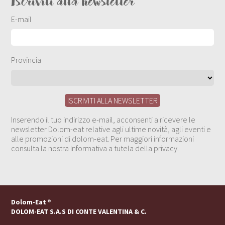
Iscriviti alla newsletter
E-mail
Provincia
Inserendo il tuo indirizzo e-mail, acconsenti a ricevere le
newsletter Dolom-eat relative agli ultime novità, agli eventi e
alle promozioni di dolom-eat. Per maggiori informazioni
consulta la nostra Informativa a tutela della privacy.
Dolom-Eat
®
DOLOM-EAT S.A.S DI CONTE VALENTINA & C.