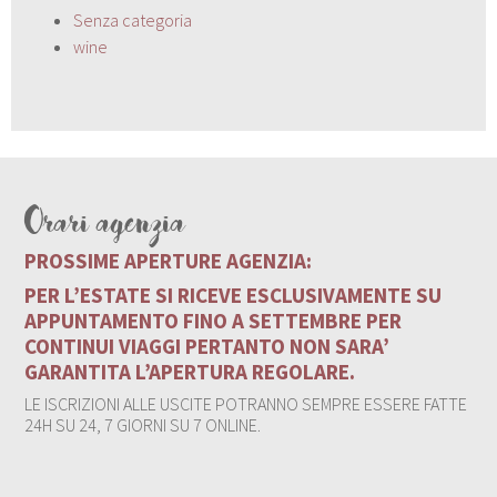
Senza categoria
wine
Orari agenzia
PROSSIME APERTURE AGENZIA:
PER L’ESTATE SI RICEVE ESCLUSIVAMENTE SU
APPUNTAMENTO FINO A SETTEMBRE PER
CONTINUI VIAGGI PERTANTO NON SARA’
GARANTITA L’APERTURA REGOLARE.
LE ISCRIZIONI ALLE USCITE POTRANNO SEMPRE ESSERE FATTE
24H SU 24, 7 GIORNI SU 7 ONLINE.