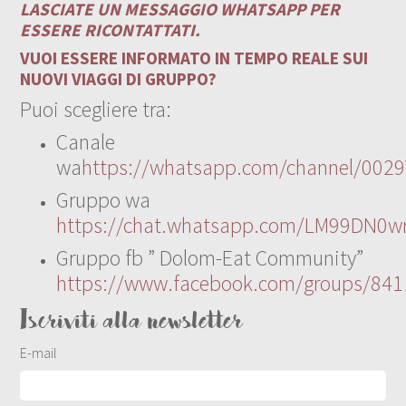
LASCIATE UN MESSAGGIO WHATSAPP PER
ESSERE RICONTATTATI.
VUOI ESSERE INFORMATO IN TEMPO REALE SUI
NUOVI VIAGGI DI GRUPPO?
Puoi scegliere tra:
Canale
wa
https://whatsapp.com/channel/00
Gruppo wa
https://chat.whatsapp.com/LM99DN0wr
Gruppo fb ” Dolom-Eat Community”
https://www.facebook.com/groups/84
Iscriviti alla newsletter
E-mail