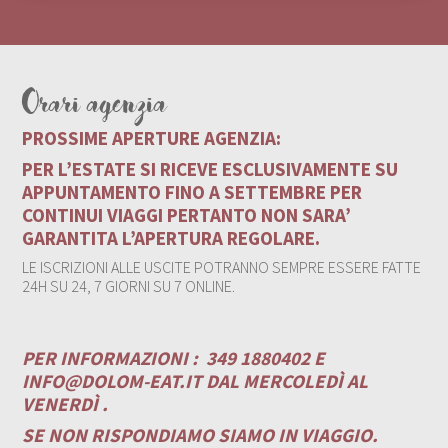
Orari agenzia
PROSSIME APERTURE AGENZIA:
PER L’ESTATE SI RICEVE ESCLUSIVAMENTE SU
APPUNTAMENTO FINO A SETTEMBRE PER
CONTINUI VIAGGI PERTANTO NON SARA’
GARANTITA L’APERTURA REGOLARE.
LE ISCRIZIONI ALLE USCITE POTRANNO SEMPRE ESSERE FATTE
24H SU 24, 7 GIORNI SU 7 ONLINE.
PER INFORMAZIONI :
349 1880402 E
INFO@DOLOM-EAT.IT
DAL MERCOLEDÌ AL
VENERDÌ .
SE NON RISPONDIAMO SIAMO IN VIAGGIO.