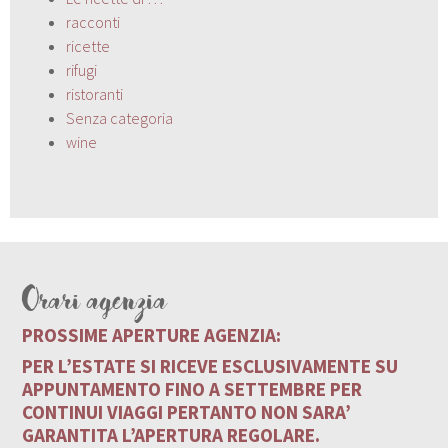
racconti
ricette
rifugi
ristoranti
Senza categoria
wine
Orari agenzia
PROSSIME APERTURE AGENZIA:
PER L’ESTATE SI RICEVE ESCLUSIVAMENTE SU
APPUNTAMENTO FINO A SETTEMBRE PER
CONTINUI VIAGGI PERTANTO NON SARA’
GARANTITA L’APERTURA REGOLARE.