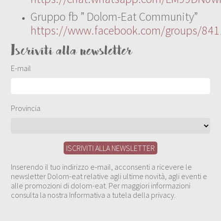
Gruppo fb ” Dolom-Eat Community”
https://www.facebook.com/groups/84
Iscriviti alla newsletter
E-mail
Provincia
Inserendo il tuo indirizzo e-mail, acconsenti a ricevere le
newsletter Dolom-eat relative agli ultime novità, agli eventi e
alle promozioni di dolom-eat. Per maggiori informazioni
consulta la nostra Informativa a tutela della privacy.