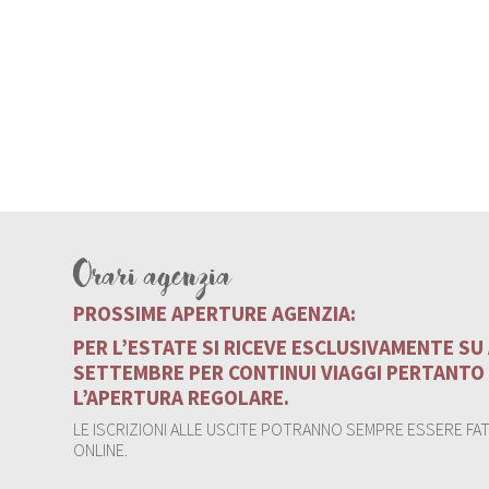
Orari agenzia
PROSSIME APERTURE AGENZIA:
PER L’ESTATE SI RICEVE ESCLUSIVAMENTE S
SETTEMBRE PER CONTINUI VIAGGI PERTANTO
L’APERTURA REGOLARE.
LE ISCRIZIONI ALLE USCITE POTRANNO SEMPRE ESSERE FATT
ONLINE.