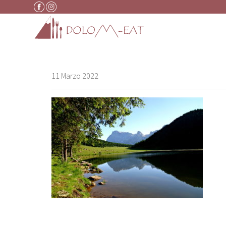
Vai al contenuto
11 Marzo 2022