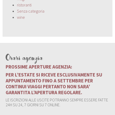
ristoranti
Senza categoria
wine
Orari agenzia
PROSSIME APERTURE AGENZIA:
PER L’ESTATE SI RICEVE ESCLUSIVAMENTE SU
APPUNTAMENTO FINO A SETTEMBRE PER
CONTINUI VIAGGI PERTANTO NON SARA’
GARANTITA L’APERTURA REGOLARE.
LE ISCRIZIONI ALLE USCITE POTRANNO SEMPRE ESSERE FATTE
24H SU 24, 7 GIORNI SU 7 ONLINE.