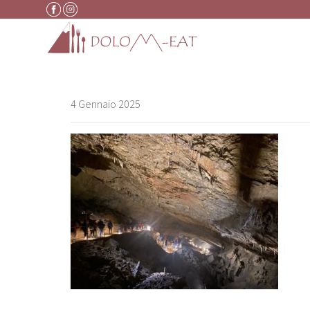
Vai al contenuto
4 Gennaio 2025