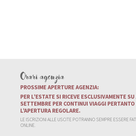
Orari agenzia
PROSSIME APERTURE AGENZIA:
PER L’ESTATE SI RICEVE ESCLUSIVAMENTE S
SETTEMBRE PER CONTINUI VIAGGI PERTANTO
L’APERTURA REGOLARE.
LE ISCRIZIONI ALLE USCITE POTRANNO SEMPRE ESSERE FATT
ONLINE.